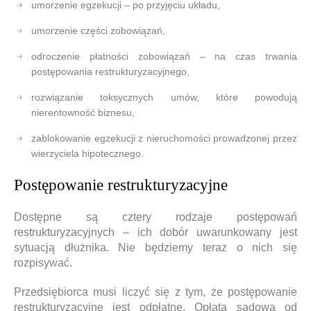
umorzenie egzekucji – po przyjęciu układu,
umorzenie części zobowiązań,
odroczenie płatności zobowiązań – na czas trwania
postępowania restrukturyzacyjnego,
rozwiązanie toksycznych umów, które powodują
nierentowność biznesu,
zablokowanie egzekucji z nieruchomości prowadzonej przez
wierzyciela hipotecznego.
Postępowanie restrukturyzacyjne
Dostępne są cztery rodzaje postępowań
restrukturyzacyjnych – ich dobór uwarunkowany jest
sytuacją dłużnika. Nie będziemy teraz o nich się
rozpisywać.
Przedsiębiorca musi liczyć się z tym, że postępowanie
restrukturyzacyjne jest odpłatne. Opłata sądowa od