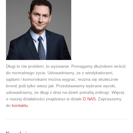
Długi to nie problem, to wyzwanie. Pomagamy dłużnikom wrócić
do normalnego życia. Udowadniamy, że z windykatorami,
sądami i komornikami można wygrać, można się skutecznie
bronić jeśli tylko wiesz jak. Przedstawiamy wybrane wyroki,
udowadniamy, że długi z dnia na dzień potrafią zniknąć. Więcej
o naszej działalności znajdziesz w dziale
O NAS
. Zapraszamy
do
kontaktu
.