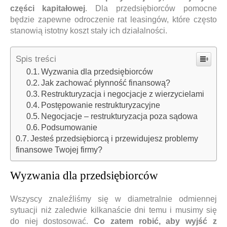
części kapitałowej
. Dla przedsiębiorców pomocne
będzie zapewne odroczenie rat leasingów, które często
stanowią istotny koszt stały ich działalności.
Spis treści
Wyzwania dla przedsiębiorców
Jak zachować płynność finansową?
Restrukturyzacja i negocjacje z wierzycielami
Postępowanie restrukturyzacyjne
Negocjacje – restrukturyzacja poza sądowa
Podsumowanie
Jesteś przedsiębiorcą i przewidujesz problemy
finansowe Twojej firmy?
Wyzwania dla przedsiębiorców
Wszyscy znaleźliśmy się w diametralnie odmiennej
sytuacji niż zaledwie kilkanaście dni temu i musimy się
do niej dostosować.
Co zatem robić, aby wyjść z