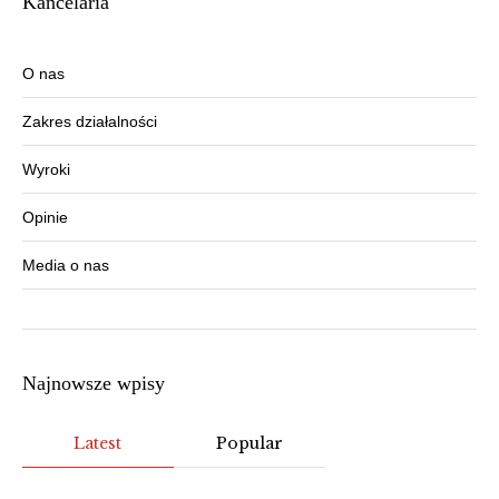
Kancelaria
O nas
Zakres działalności
Wyroki
Opinie
Media o nas
Najnowsze wpisy
Latest
Popular