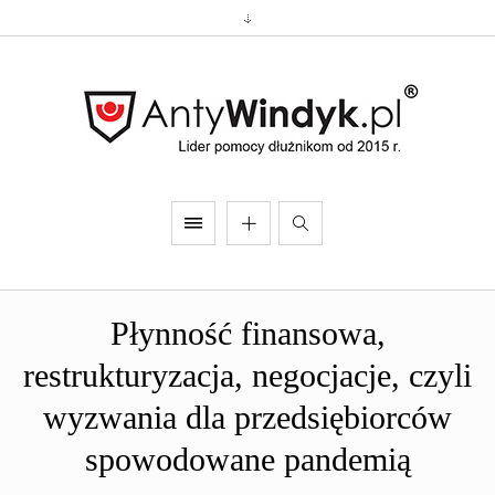
Płynność finansowa,
restrukturyzacja, negocjacje, czyli
wyzwania dla przedsiębiorców
spowodowane pandemią