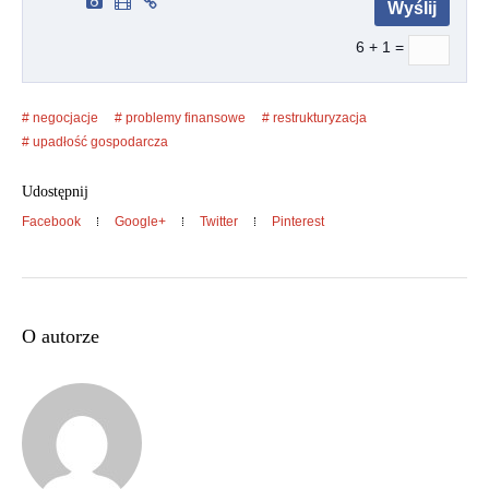
6 + 1 =
negocjacje
problemy finansowe
restrukturyzacja
upadłość gospodarcza
Udostępnij
Facebook
Google+
Twitter
Pinterest
O autorze