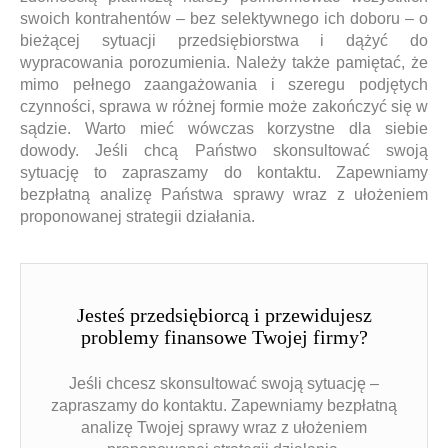
swoich kontrahentów – bez selektywnego ich doboru – o
bieżącej sytuacji przedsiębiorstwa i dążyć do
wypracowania porozumienia. Należy także pamiętać, że
mimo pełnego zaangażowania i szeregu podjętych
czynności, sprawa w różnej formie może zakończyć się w
sądzie. Warto mieć wówczas korzystne dla siebie
dowody. Jeśli chcą Państwo skonsultować swoją
sytuację to zapraszamy do kontaktu. Zapewniamy
bezpłatną analizę Państwa sprawy wraz z ułożeniem
proponowanej strategii działania.
Jesteś przedsiębiorcą i przewidujesz
problemy finansowe Twojej firmy?
Jeśli chcesz skonsultować swoją sytuację –
zapraszamy do kontaktu. Zapewniamy bezpłatną
analizę Twojej sprawy wraz z ułożeniem