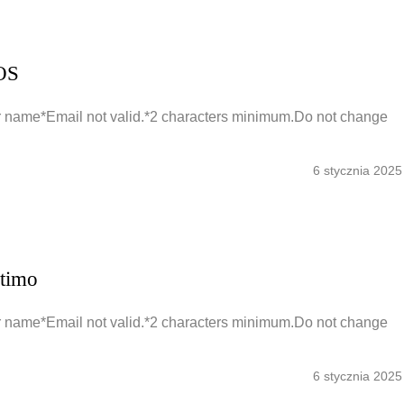
EOS
 name*Email not valid.*2 characters minimum.Do not change
6 stycznia 2025
ltimo
 name*Email not valid.*2 characters minimum.Do not change
6 stycznia 2025