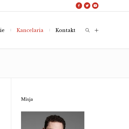
ie
Kancelaria
Kontakt
Misja