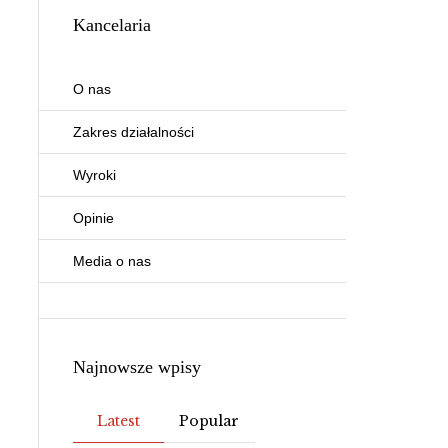
Kancelaria
O nas
Zakres działalności
Wyroki
Opinie
Media o nas
Najnowsze wpisy
Latest
Popular