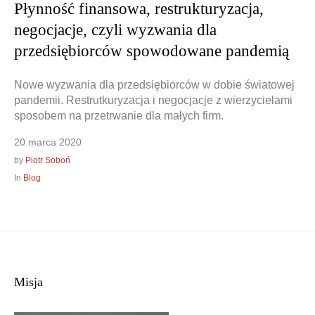
Płynność finansowa, restrukturyzacja,
negocjacje, czyli wyzwania dla
przedsiębiorców spowodowane pandemią
Nowe wyzwania dla przedsiębiorców w dobie światowej
pandemii. Restrutkuryzacja i negocjacje z wierzycielami
sposobem na przetrwanie dla małych firm.
20 marca 2020
by
Piotr Soboń
In
Blog
Misja