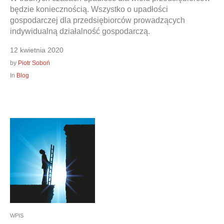
będzie koniecznością. Wszystko o upadłości
gospodarczej dla przedsiębiorców prowadzących
indywidualną działalność gospodarczą.
12 kwietnia 2020
by
Piotr Soboń
In
Blog
WPIS