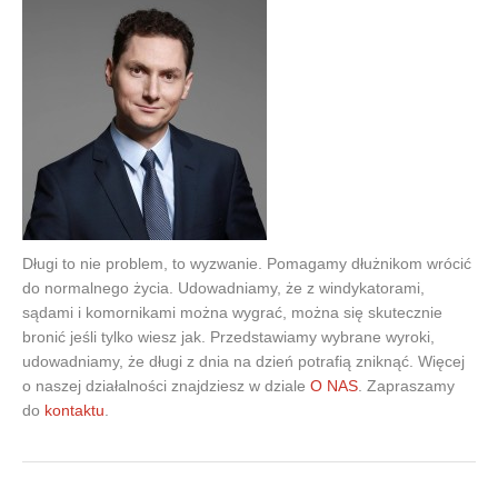
Długi to nie problem, to wyzwanie. Pomagamy dłużnikom wrócić
do normalnego życia. Udowadniamy, że z windykatorami,
sądami i komornikami można wygrać, można się skutecznie
bronić jeśli tylko wiesz jak. Przedstawiamy wybrane wyroki,
udowadniamy, że długi z dnia na dzień potrafią zniknąć. Więcej
o naszej działalności znajdziesz w dziale
O NAS
. Zapraszamy
do
kontaktu
.