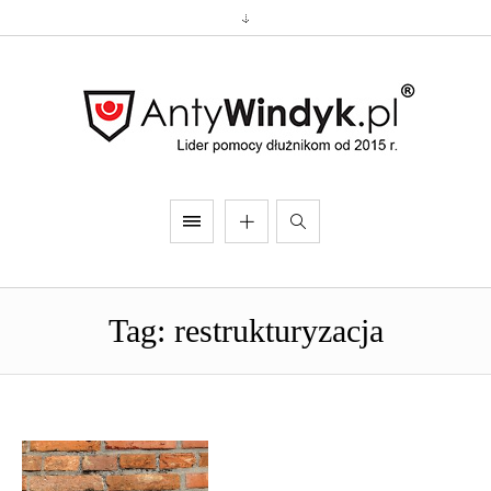
Tag: restrukturyzacja