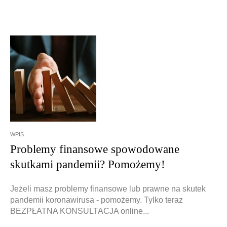
WPIS
Problemy finansowe spowodowane
skutkami pandemii? Pomożemy!
Jeżeli masz problemy finansowe lub prawne na skutek
pandemii koronawirusa - pomożemy. Tylko teraz
BEZPŁATNA KONSULTACJA online...