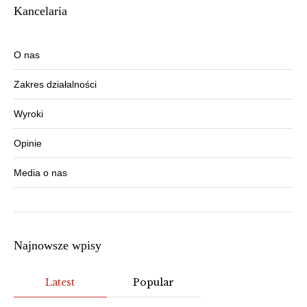
Kancelaria
O nas
Zakres działalności
Wyroki
Opinie
Media o nas
Najnowsze wpisy
Latest
Popular