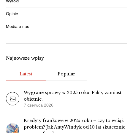
Wyroki
Opinie
Media o nas
Najnowsze wpisy
Latest
Popular
Wygrane sprawy w 2025 roku. Fakty zamiast
obietnic.
7 czerwca 2026
Kredyty frankowe w 2025 roku – czy to wciąż
problem? Jak AntyWindyk od 10 lat skutecznie