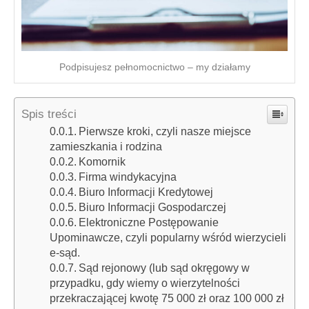
Podpisujesz pełnomocnictwo – my działamy
Spis treści
Pierwsze kroki, czyli nasze miejsce
zamieszkania i rodzina
Komornik
Firma windykacyjna
Biuro Informacji Kredytowej
Biuro Informacji Gospodarczej
Elektroniczne Postępowanie
Upominawcze, czyli popularny wśród wierzycieli
e-sąd.
Sąd rejonowy (lub sąd okręgowy w
przypadku, gdy wiemy o wierzytelności
przekraczającej kwotę 75 000 zł oraz 100 000 zł