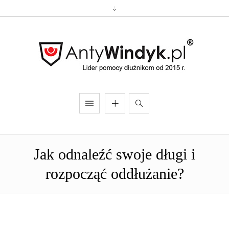
Jak odnaleźć swoje długi i
rozpocząć oddłużanie?