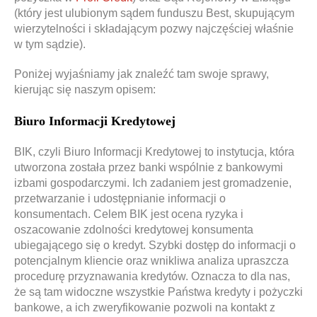
(który jest ulubionym sądem funduszu Best, skupującym
wierzytelności i składającym pozwy najczęściej właśnie
w tym sądzie).
Poniżej wyjaśniamy jak znaleźć tam swoje sprawy,
kierując się naszym opisem:
Biuro Informacji Kredytowej
BIK, czyli Biuro Informacji Kredytowej to instytucja, która
utworzona została przez banki wspólnie z bankowymi
izbami gospodarczymi. Ich zadaniem jest gromadzenie,
przetwarzanie i udostępnianie informacji o
konsumentach. Celem BIK jest ocena ryzyka i
oszacowanie zdolności kredytowej konsumenta
ubiegającego się o kredyt. Szybki dostęp do informacji o
potencjalnym kliencie oraz wnikliwa analiza upraszcza
procedurę przyznawania kredytów. Oznacza to dla nas,
że są tam widoczne wszystkie Państwa kredyty i pożyczki
bankowe, a ich zweryfikowanie pozwoli na kontakt z