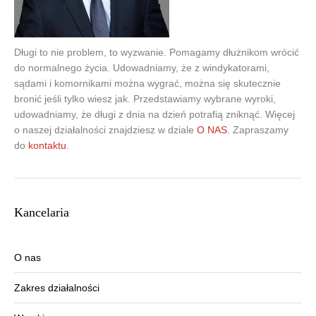
Długi to nie problem, to wyzwanie. Pomagamy dłużnikom wrócić
do normalnego życia. Udowadniamy, że z windykatorami,
sądami i komornikami można wygrać, można się skutecznie
bronić jeśli tylko wiesz jak. Przedstawiamy wybrane wyroki,
udowadniamy, że długi z dnia na dzień potrafią zniknąć. Więcej
o naszej działalności znajdziesz w dziale
O NAS
. Zapraszamy
do
kontaktu
.
Kancelaria
O nas
Zakres działalności