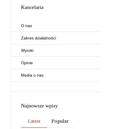
Kancelaria
O nas
Zakres działalności
Wyroki
Opinie
Media o nas
Najnowsze wpisy
Latest
Popular