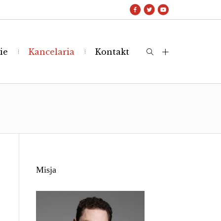
ie
Kancelaria
Kontakt
Misja