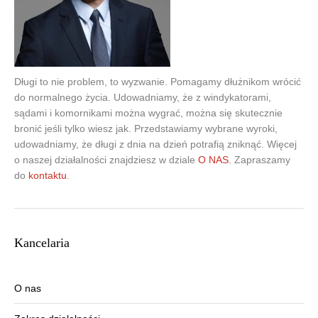
Długi to nie problem, to wyzwanie. Pomagamy dłużnikom wrócić
do normalnego życia. Udowadniamy, że z windykatorami,
sądami i komornikami można wygrać, można się skutecznie
bronić jeśli tylko wiesz jak. Przedstawiamy wybrane wyroki,
udowadniamy, że długi z dnia na dzień potrafią zniknąć. Więcej
o naszej działalności znajdziesz w dziale
O NAS
. Zapraszamy
do
kontaktu
.
Kancelaria
O nas