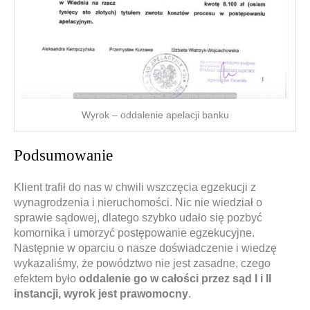
Wyrok – oddalenie apelacji banku
Podsumowanie
Klient trafił do nas w chwili wszczęcia egzekucji z
wynagrodzenia i nieruchomości. Nic nie wiedział o
sprawie sądowej, dlatego szybko udało się pozbyć
komornika i umorzyć postępowanie egzekucyjne.
Następnie w oparciu o nasze doświadczenie i wiedzę
wykazaliśmy, że powództwo nie jest zasadne, czego
efektem było
oddalenie go w całości przez sąd I i II
instancji, wyrok jest prawomocny
.