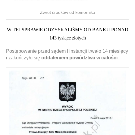
Zwrot środków od komornika
W TEJ SPRAWIE ODZYSKALIŚMY OD BANKU PONAD
143 tysiące złotych
Postępowanie przed sądem I instancji trwało 14 miesięcy
i zakończyło się
oddaleniem powództwa w całości
.