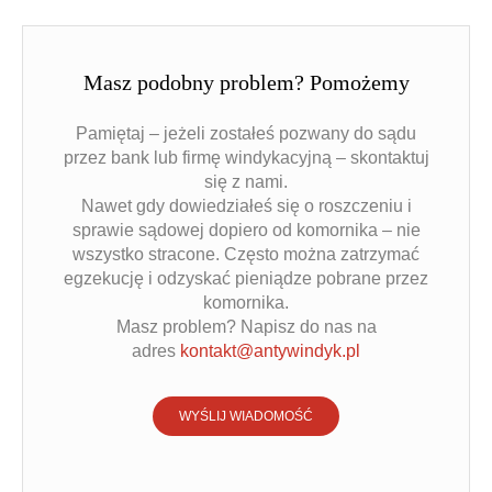
Masz podobny problem? Pomożemy
Pamiętaj – jeżeli zostałeś pozwany do sądu
przez bank lub firmę windykacyjną – skontaktuj
się z nami.
Nawet gdy dowiedziałeś się o roszczeniu i
sprawie sądowej dopiero od komornika – nie
wszystko stracone. Często można zatrzymać
egzekucję i odzyskać pieniądze pobrane przez
komornika.
Masz problem? Napisz do nas na
adres
kontakt@antywindyk.pl
WYŚLIJ WIADOMOŚĆ