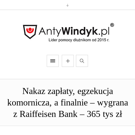
Nakaz zapłaty, egzekucja
komornicza, a finalnie – wygrana
z Raiffeisen Bank – 365 tys zł