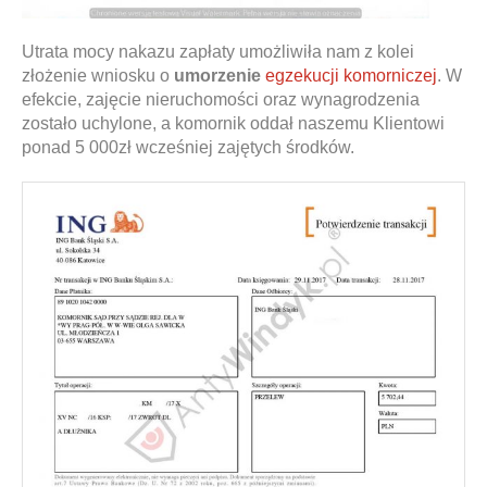
Utrata mocy nakazu zapłaty umożliwiła nam z kolei
złożenie wniosku o
umorzenie
egzekucji komorniczej
. W
efekcie, zajęcie nieruchomości oraz wynagrodzenia
zostało uchylone, a komornik oddał naszemu Klientowi
ponad 5 000zł wcześniej zajętych środków.