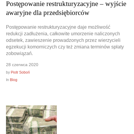
Postępowanie restrukturyzacyjne – wyjście
awaryjne dla przedsiębiorców
Postępowanie restrukturyzacyjne daje możliwość
redukcji zadłużenia, całkowite umorzenie naliczonych
odsetek, zawieszenie prowadzonych przez wierzycieli
egzekucji komorniczych czy też zmiana terminów spłaty
zobowiązań.
28 czerwca 2020
by
Piotr Soboń
In
Blog