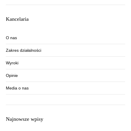
Kancelaria
O nas
Zakres działalności
Wyroki
Opinie
Media o nas
Najnowsze wpisy