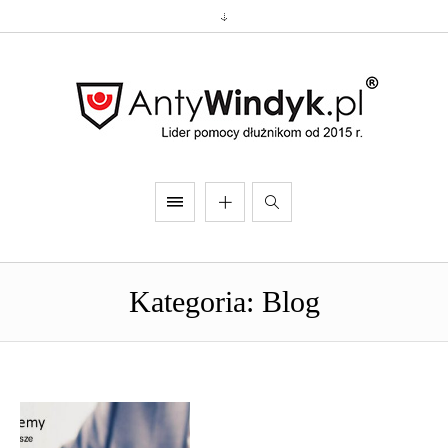
Kategoria: Blog