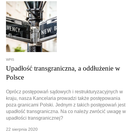
WPIS
Upadłość transgraniczna, a oddłużenie w
Polsce
Oprócz postępowań sądowych i restrukturyzacyjnych w
kraju, nasza Kancelaria prowadzi także postępowania
poza granicami Polski. Jednym z takich postępowań jest
upadłość transgraniczna. Na co należy zwrócić uwagę w
upadłości transgranicznej?
22 sierpnia 2020