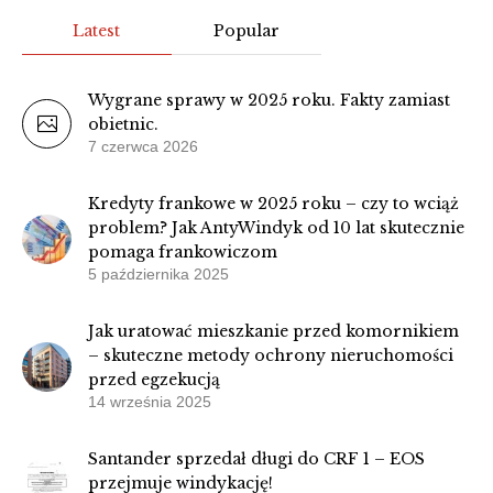
Latest
Popular
Wygrane sprawy w 2025 roku. Fakty zamiast
obietnic.
7 czerwca 2026
Kredyty frankowe w 2025 roku – czy to wciąż
problem? Jak AntyWindyk od 10 lat skutecznie
pomaga frankowiczom
5 października 2025
Jak uratować mieszkanie przed komornikiem
– skuteczne metody ochrony nieruchomości
przed egzekucją
14 września 2025
Santander sprzedał długi do CRF 1 – EOS
przejmuje windykację!