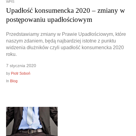
WPIS
Upadłość konsumencka 2020 – zmiany w
postępowaniu upadłościowym
Przedstawiamy zmiany w Prawie Upadłościowym, które
naszym zdaniem, będą najbardziej istotne z punktu
widzenia dłużników czyli upadłość konsumencka 2020
roku.
7 stycznia 2020
by
Piotr Soboń
In
Blog