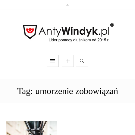
Tag: umorzenie zobowiązań