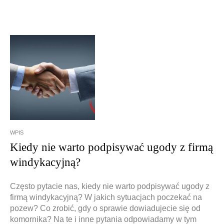
WPIS
Kiedy nie warto podpisywać ugody z firmą
windykacyjną?
Często pytacie nas, kiedy nie warto podpisywać ugody z
firmą windykacyjną? W jakich sytuacjach poczekać na
pozew? Co zrobić, gdy o sprawie dowiadujecie się od
komornika? Na te i inne pytania odpowiadamy w tym