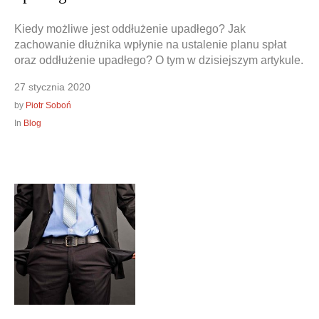
Kiedy możliwe jest oddłużenie upadłego? Jak
zachowanie dłużnika wpłynie na ustalenie planu spłat
oraz oddłużenie upadłego? O tym w dzisiejszym artykule.
27 stycznia 2020
by
Piotr Soboń
In
Blog