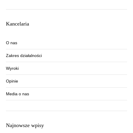
Kancelaria
O nas
Zakres działalności
Wyroki
Opinie
Media o nas
Najnowsze wpisy