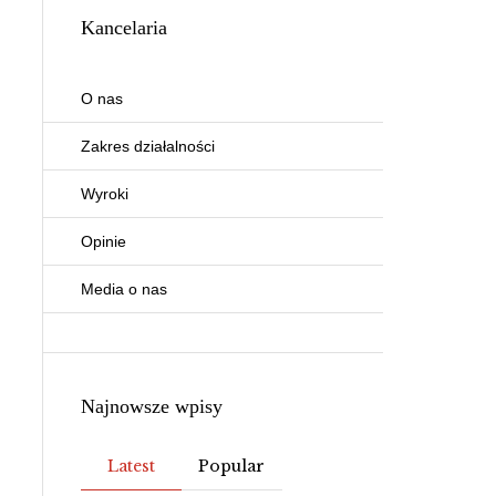
Kancelaria
O nas
Zakres działalności
Wyroki
Opinie
Media o nas
Najnowsze wpisy
Latest
Popular