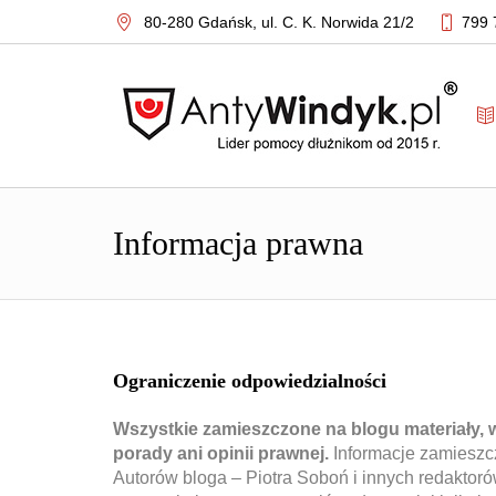
80-280 Gdańsk,
ul. C. K. Norwida 21/2
799 
Informacja prawna
Ograniczenie odpowiedzialności
Wszystkie zamieszczone na blogu materiały, w 
porady ani opinii prawnej.
Informacje zamieszc
Autorów bloga – Piotra Soboń i innych redaktor