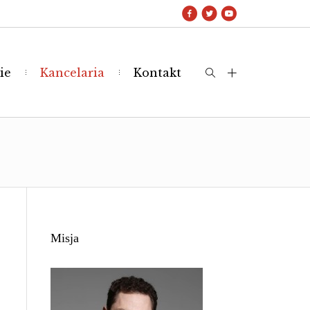
ie
Kancelaria
Kontakt
Misja