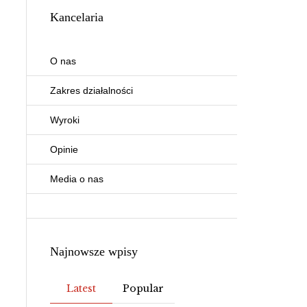
Kancelaria
O nas
Zakres działalności
Wyroki
Opinie
Media o nas
Najnowsze wpisy
Latest
Popular