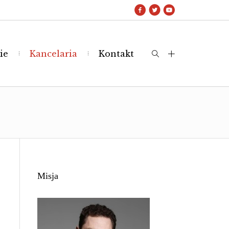
ie
Kancelaria
Kontakt
Misja