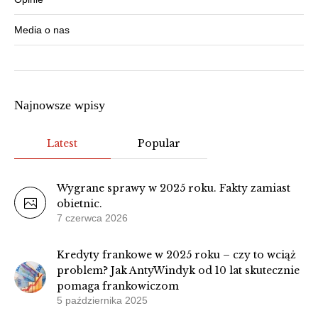
Media o nas
Najnowsze wpisy
Latest
Popular
Wygrane sprawy w 2025 roku. Fakty zamiast
obietnic.
7 czerwca 2026
Kredyty frankowe w 2025 roku – czy to wciąż
problem? Jak AntyWindyk od 10 lat skutecznie
pomaga frankowiczom
5 października 2025