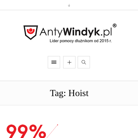
Tag: Hoist