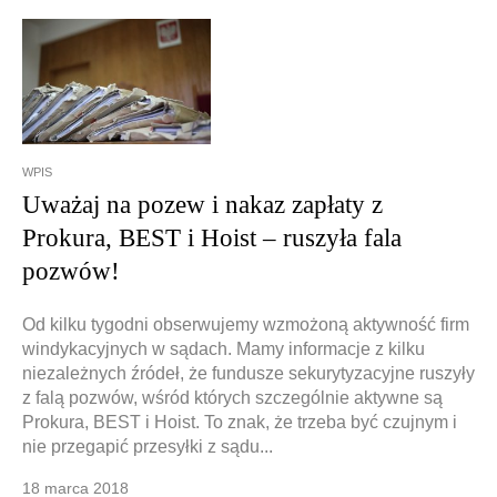
WPIS
Uważaj na pozew i nakaz zapłaty z
Prokura, BEST i Hoist – ruszyła fala
pozwów!
Od kilku tygodni obserwujemy wzmożoną aktywność firm
windykacyjnych w sądach. Mamy informacje z kilku
niezależnych źródeł, że fundusze sekurytyzacyjne ruszyły
z falą pozwów, wśród których szczególnie aktywne są
Prokura, BEST i Hoist. To znak, że trzeba być czujnym i
nie przegapić przesyłki z sądu...
18 marca 2018