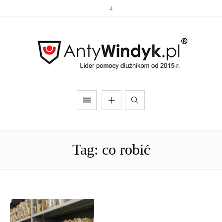
Tag: co robić