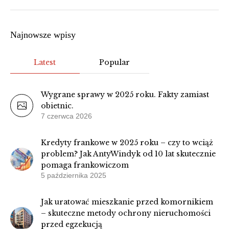
Najnowsze wpisy
Latest
Popular
Wygrane sprawy w 2025 roku. Fakty zamiast
obietnic.
7 czerwca 2026
Kredyty frankowe w 2025 roku – czy to wciąż
problem? Jak AntyWindyk od 10 lat skutecznie
pomaga frankowiczom
5 października 2025
Jak uratować mieszkanie przed komornikiem
– skuteczne metody ochrony nieruchomości
przed egzekucją