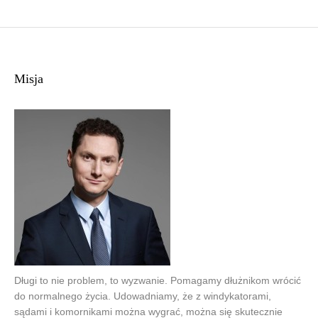
Misja
Długi to nie problem, to wyzwanie. Pomagamy dłużnikom wrócić
do normalnego życia. Udowadniamy, że z windykatorami,
sądami i komornikami można wygrać, można się skutecznie