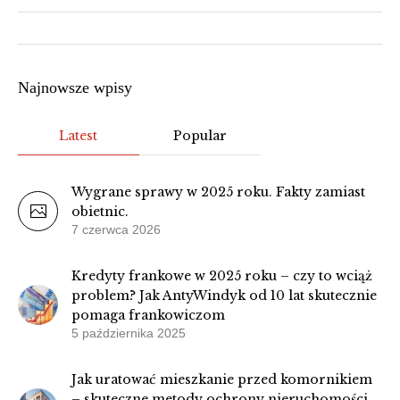
Najnowsze wpisy
Latest
Popular
Wygrane sprawy w 2025 roku. Fakty zamiast
obietnic.
7 czerwca 2026
Kredyty frankowe w 2025 roku – czy to wciąż
problem? Jak AntyWindyk od 10 lat skutecznie
pomaga frankowiczom
5 października 2025
Jak uratować mieszkanie przed komornikiem
– skuteczne metody ochrony nieruchomości