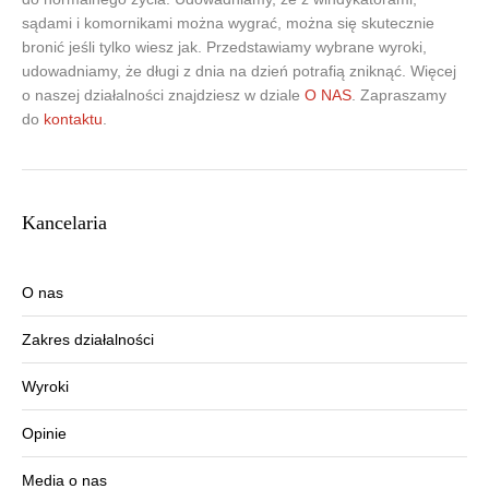
sądami i komornikami można wygrać, można się skutecznie
bronić jeśli tylko wiesz jak. Przedstawiamy wybrane wyroki,
udowadniamy, że długi z dnia na dzień potrafią zniknąć. Więcej
o naszej działalności znajdziesz w dziale
O NAS
. Zapraszamy
do
kontaktu
.
Kancelaria
O nas
Zakres działalności
Wyroki
Opinie
Media o nas