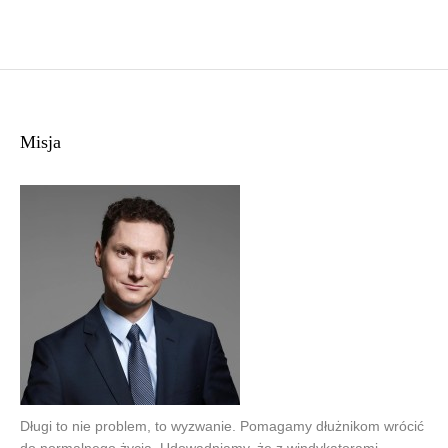
Misja
Długi to nie problem, to wyzwanie. Pomagamy dłużnikom wrócić