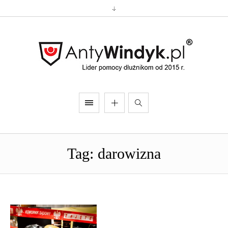
Tag: darowizna