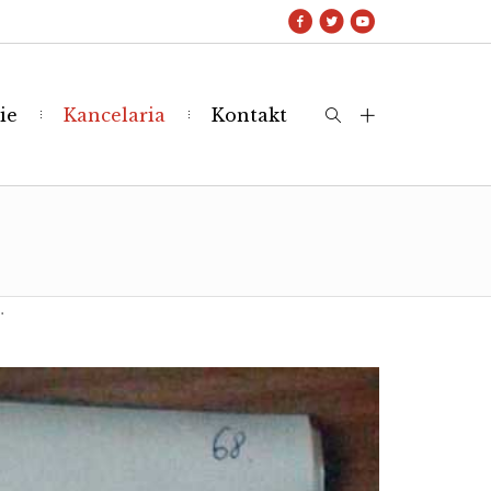
ie
Kancelaria
Kontakt
.