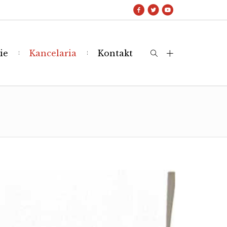
ie
Kancelaria
Kontakt