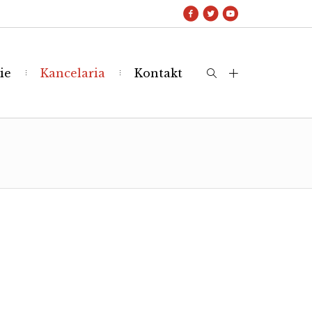
ie
Kancelaria
Kontakt