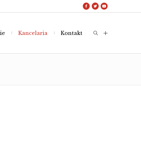
ie
Kancelaria
Kontakt