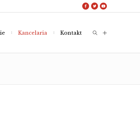
ie
Kancelaria
Kontakt