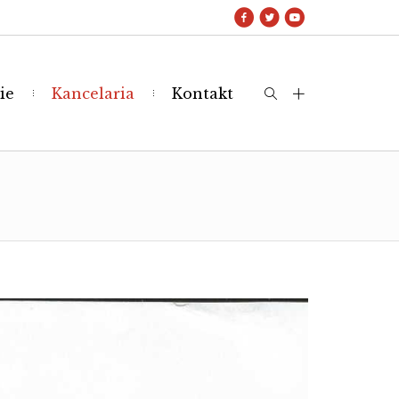
ie
Kancelaria
Kontakt