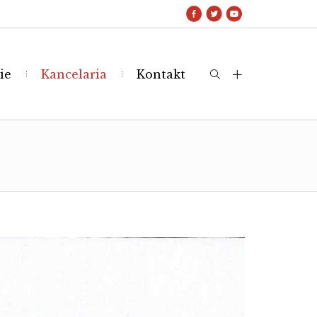
ie
Kancelaria
Kontakt