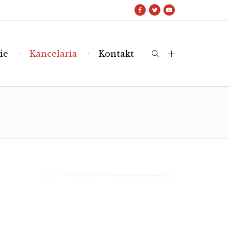
ie
Kancelaria
Kontakt