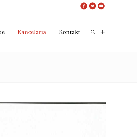
ie
Kancelaria
Kontakt