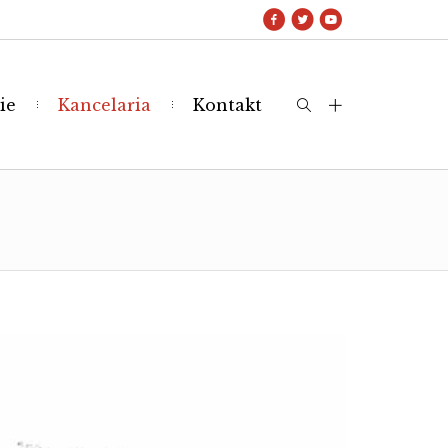
ie
Kancelaria
Kontakt