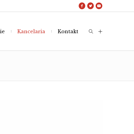
ie
Kancelaria
Kontakt