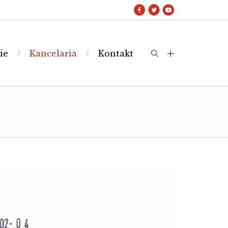
ie
Kancelaria
Kontakt