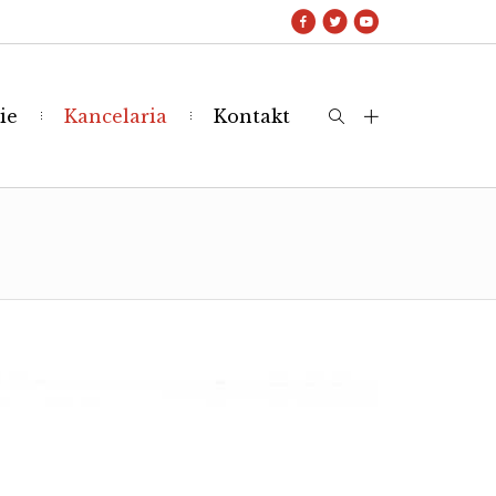
ie
Kancelaria
Kontakt