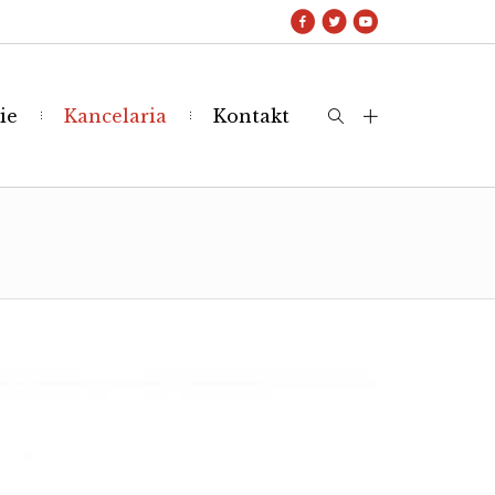
ie
Kancelaria
Kontakt