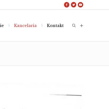
ie
Kancelaria
Kontakt