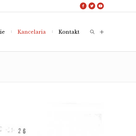
ie
Kancelaria
Kontakt