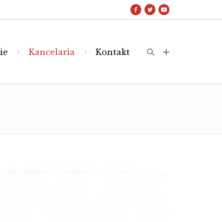
ie
Kancelaria
Kontakt