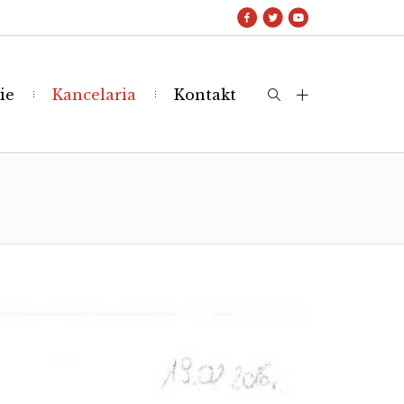
ie
Kancelaria
Kontakt