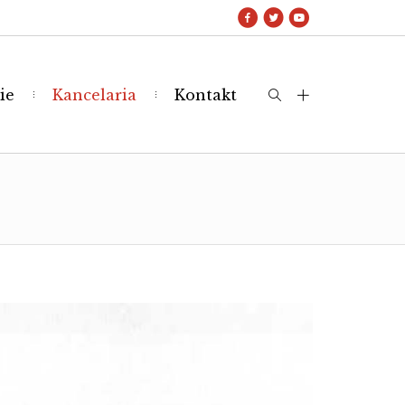
ie
Kancelaria
Kontakt