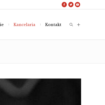
ie
Kancelaria
Kontakt