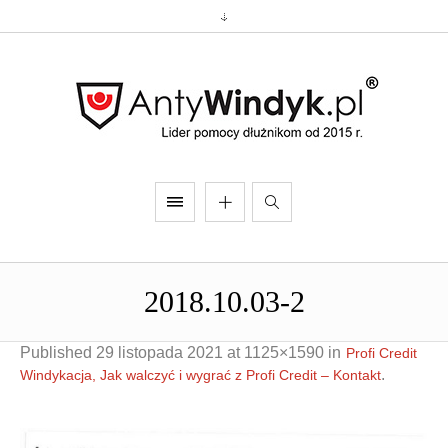
2018.10.03-2
Published
29 listopada 2021
at 1125×1590 in
Profi Credit
.
Windykacja, Jak walczyć i wygrać z Profi Credit – Kontakt