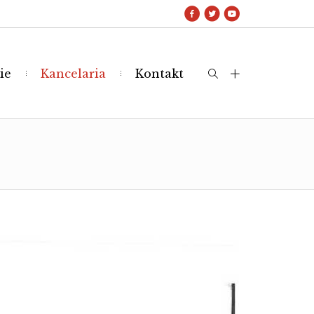
ie
Kancelaria
Kontakt