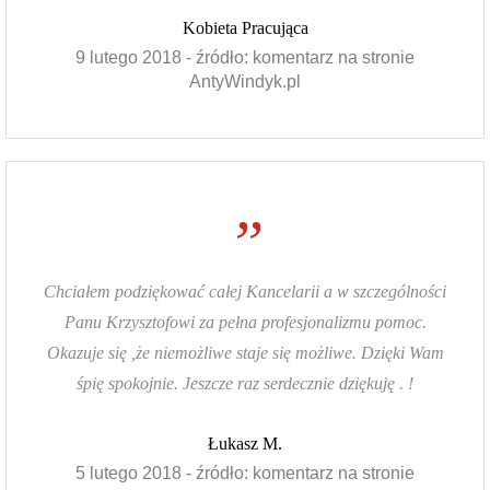
Kobieta Pracująca
9 lutego 2018 - źródło: komentarz na stronie
AntyWindyk.pl
”
Chciałem podziękować całej Kancelarii a w szczególności
Panu Krzysztofowi za pełna profesjonalizmu pomoc.
Okazuje się ,że niemożliwe staje się możliwe. Dzięki Wam
śpię spokojnie. Jeszcze raz serdecznie dziękuję . !
Łukasz M.
5 lutego 2018 - źródło: komentarz na stronie