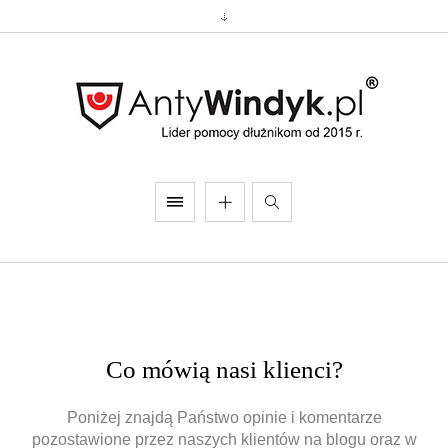
Co mówią nasi klienci?
Poniżej znajdą Państwo opinie i komentarze
pozostawione przez naszych klientów na blogu oraz w