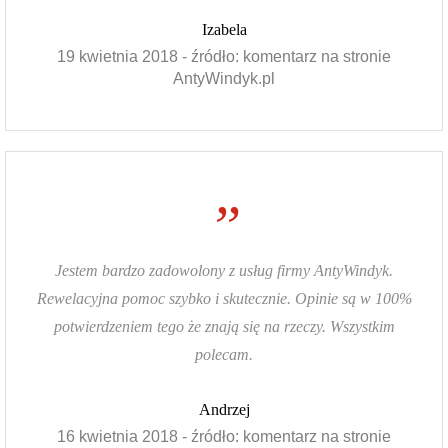
Izabela
19 kwietnia 2018 - źródło: komentarz na stronie
AntyWindyk.pl
”
Jestem bardzo zadowolony z usług firmy AntyWindyk.
Rewelacyjna pomoc szybko i skutecznie. Opinie są w 100%
potwierdzeniem tego że znają się na rzeczy. Wszystkim
polecam.
Andrzej
16 kwietnia 2018 - źródło: komentarz na stronie