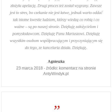
złożyła apelację. Drugi proces też został wygrany. Zawsze
jest to stres, bo czekanie nie jest łatwe, jednak warto oddać
tak istotne kwestie ludziom, którzy wiedzą co robią i co
ważne – są po naszej stronie. Dziękuję założycielom i
pomysłodawcom. Dziękuję Panu Mariuszowi. Dziękuję
wszystkim osobom współpracującym i przyczyniającym się
do tego, ze kancelaria działa. Dziękuję.
Agnieszka
23 marca 2018 - źródło: komentarz na stronie
AntyWindyk.pl
”