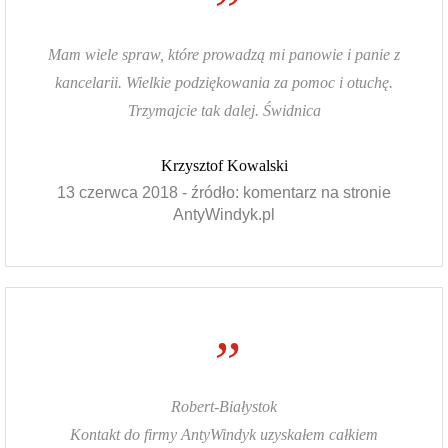
”
Mam wiele spraw, które prowadzą mi panowie i panie z
kancelarii. Wielkie podziękowania za pomoc i otuchę.
Trzymajcie tak dalej. Świdnica
Krzysztof Kowalski
13 czerwca 2018 - źródło: komentarz na stronie
AntyWindyk.pl
”
Robert-Białystok
Kontakt do firmy AntyWindyk uzyskałem całkiem