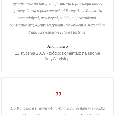
pytanie oraz na bieżąco informował o przebiegu naszej
sprawy. Gorąco polecam usługi Firmy AntyWindyk. Są
wspaniałymi, uczciwymi, solidnymi prawnikami.
Serdecznie dziękujemy wszystkim Prawnikom a szczególnie
Panu Krzysztofowi i Pani Martynie.
Anonimowo
11 stycznia 2019 - źródło: komentarz na stronie
AntyWindyk.pl
”
Do Kancelarii Prawnej AntyWindyk zwróciłam w związku