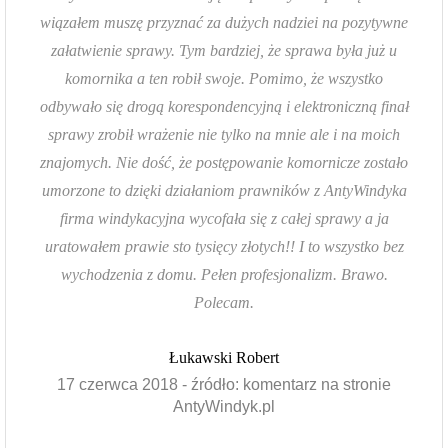
wiązałem muszę przyznać za dużych nadziei na pozytywne
załatwienie sprawy. Tym bardziej, że sprawa była już u
komornika a ten robił swoje. Pomimo, że wszystko
odbywało się drogą korespondencyjną i elektroniczną finał
sprawy zrobił wrażenie nie tylko na mnie ale i na moich
znajomych. Nie dość, że postępowanie komornicze zostało
umorzone to dzięki działaniom prawników z AntyWindyka
firma windykacyjna wycofała się z całej sprawy a ja
uratowałem prawie sto tysięcy złotych!! I to wszystko bez
wychodzenia z domu. Pełen profesjonalizm. Brawo.
Polecam.
Łukawski Robert
17 czerwca 2018 - źródło: komentarz na stronie
AntyWindyk.pl