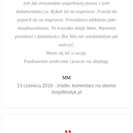
tym jak otrzymałam uzupełniony pozew z tymi
dokumentami j.w. Byłam też na rozprawie. Powód nie
pojawił się na rozprawie. Powództwo oddalono jako
nieudowodnione. To wszystko dzięki Wam, Waszemu
portalowi i działalności. Bez Was nie wiedziałabym jak
walczyć.
Warto się bić o swoje.
Pozdrawiam serdecznie i jeszcze raz dziękuję.
MM
13 czerwca 2018 - źródło: komentarz na stronie
AntyWindyk.pl