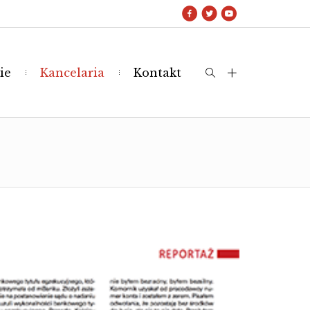
ie
Kancelaria
Kontakt