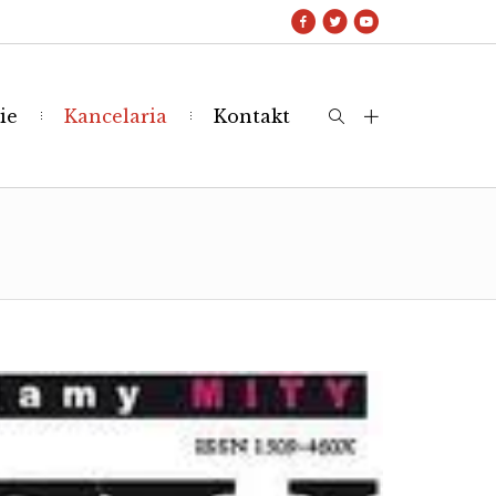
ie
Kancelaria
Kontakt