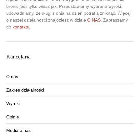
bronić jeśli tylko wiesz jak. Przedstawiamy wybrane wyroki,
udowadniamy, że długi z dnia na dzień potrafią zniknąć. Więcej
o naszej działalności znajdziesz w dziale
O NAS
. Zapraszamy
do
kontaktu
.
Kancelaria
O nas
Zakres działalności
Wyroki
Opinie
Media o nas