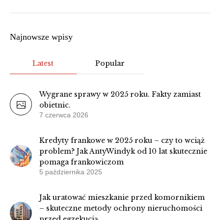
Najnowsze wpisy
Latest
Popular
Wygrane sprawy w 2025 roku. Fakty zamiast
obietnic.
7 czerwca 2026
Kredyty frankowe w 2025 roku – czy to wciąż
problem? Jak AntyWindyk od 10 lat skutecznie
pomaga frankowiczom
5 października 2025
Jak uratować mieszkanie przed komornikiem
– skuteczne metody ochrony nieruchomości
przed egzekucją