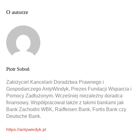
O autorze
Piotr Soboń
Założyciel Kancelarii Doradztwa Prawnego i
Gospodarczego AntyWindyk, Prezes Fundacji Wsparcia i
Pomocy Zadłużonym. Wcześniej niezależny doradca
finansowy. Współpracował także z takimi bankami jak
Bank Zachodni WBK, Raiffeisen Bank, Fortis Bank czy
Deutsche Bank.
https://antywindyk.pl