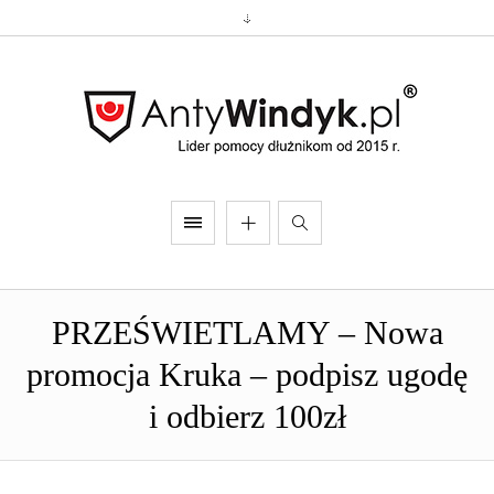
PRZEŚWIETLAMY – Nowa
promocja Kruka – podpisz ugodę
i odbierz 100zł