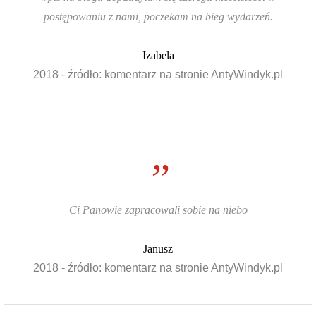
postępowaniu z nami, poczekam na bieg wydarzeń.
Izabela
2018 - źródło: komentarz na stronie AntyWindyk.pl
”
Ci Panowie zapracowali sobie na niebo
Janusz
2018 - źródło: komentarz na stronie AntyWindyk.pl