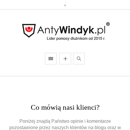
Co mówią nasi klienci?
Poniżej znajdą Państwo opinie i komentarze
pozostawione przez naszych klientów na blogu oraz w