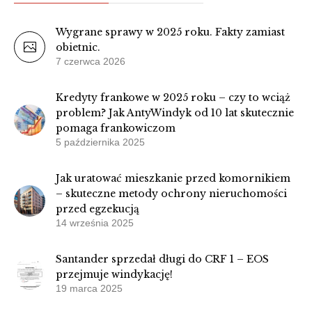
Wygrane sprawy w 2025 roku. Fakty zamiast
obietnic.
7 czerwca 2026
Kredyty frankowe w 2025 roku – czy to wciąż
problem? Jak AntyWindyk od 10 lat skutecznie
pomaga frankowiczom
5 października 2025
Jak uratować mieszkanie przed komornikiem
– skuteczne metody ochrony nieruchomości
przed egzekucją
14 września 2025
Santander sprzedał długi do CRF 1 – EOS
przejmuje windykację!
19 marca 2025