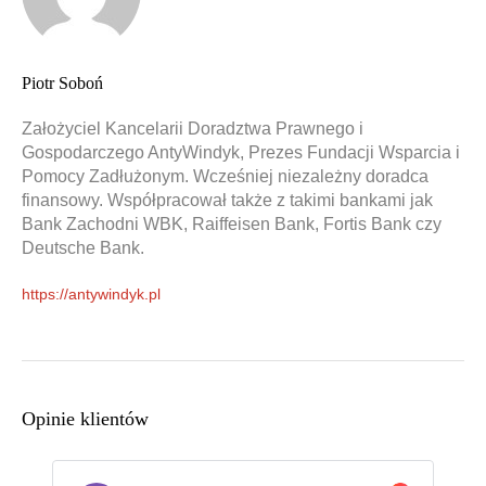
Piotr Soboń
Założyciel Kancelarii Doradztwa Prawnego i
Gospodarczego AntyWindyk, Prezes Fundacji Wsparcia i
Pomocy Zadłużonym. Wcześniej niezależny doradca
finansowy. Współpracował także z takimi bankami jak
Bank Zachodni WBK, Raiffeisen Bank, Fortis Bank czy
Deutsche Bank.
https://antywindyk.pl
Opinie klientów