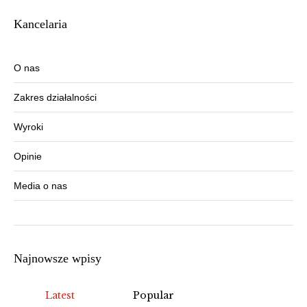
Kancelaria
O nas
Zakres działalności
Wyroki
Opinie
Media o nas
Najnowsze wpisy
Latest
Popular