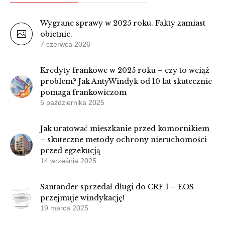
Wygrane sprawy w 2025 roku. Fakty zamiast
obietnic.
7 czerwca 2026
Kredyty frankowe w 2025 roku – czy to wciąż
problem? Jak AntyWindyk od 10 lat skutecznie
pomaga frankowiczom
5 października 2025
Jak uratować mieszkanie przed komornikiem
– skuteczne metody ochrony nieruchomości
przed egzekucją
14 września 2025
Santander sprzedał długi do CRF 1 – EOS
przejmuje windykację!
19 marca 2025