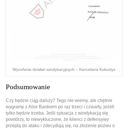
Wycofanie działań windykacyjnych – Kancelaria Koksztys
Podsumowanie
Czy będzie ciąg dalszy? Tego nie wiemy, ale chętnie
wygramy z Alior Bankiem po raz trzeci i czwarty, jeżeli
tylko będzie trzeba. Jeśli sytuacja z windykacją się
powtórzy, to niewykluczone, że klienci z defensywy
przejdą do ataku i zdecydują się, na złożenie pozwu o