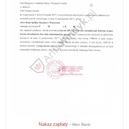
Nakaz zapłaty
– Alior Bank