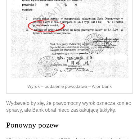
Wyrok – oddalenie powództwa – Alior Bank
Wydawało by się, że prawomocny wyrok oznacza koniec
sprawy, ale Bank obrał nieco zaskakującą taktykę.
Ponowny pozew