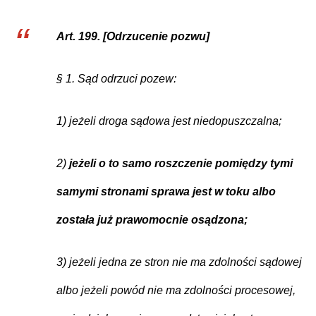
Art. 199. [Odrzucenie pozwu]
§ 1. Sąd odrzuci pozew:
1) jeżeli droga sądowa jest niedopuszczalna;
2)
jeżeli o to samo roszczenie pomiędzy tymi
samymi stronami sprawa jest w toku albo
została już prawomocnie osądzona;
3) jeżeli jedna ze stron nie ma zdolności sądowej
albo jeżeli powód nie ma zdolności procesowej,