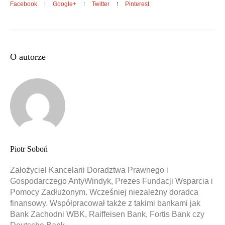
Facebook
Google+
Twitter
Pinterest
O autorze
Piotr Soboń
Założyciel Kancelarii Doradztwa Prawnego i
Gospodarczego AntyWindyk, Prezes Fundacji Wsparcia i
Pomocy Zadłużonym. Wcześniej niezależny doradca
finansowy. Współpracował także z takimi bankami jak
Bank Zachodni WBK, Raiffeisen Bank, Fortis Bank czy