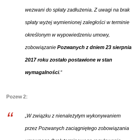
wezwani do spłaty zadłużenia. Z uwagi na brak
spłaty wyżej wymienionej zaległości w terminie
określonym w wypowiedzeniu umowy,
zobowiązanie
Pozwanych z dniem 23 sierpnia
2017 roku zostało postawione w stan
wymagalności
.“
Pozew 2:
„W związku z nienależytym wykonywaniem
przez Pozwanych zaciągniętego zobowiązania