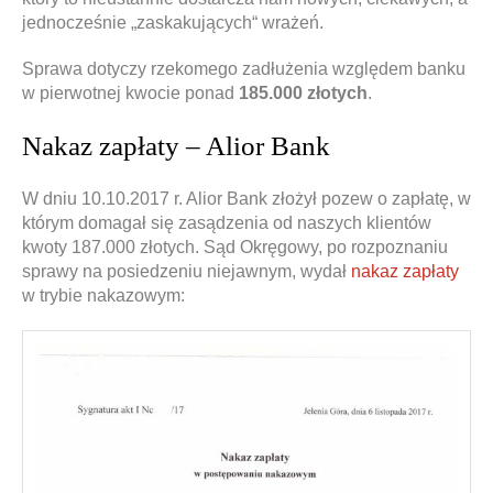
jednocześnie „zaskakujących“ wrażeń.
Sprawa dotyczy rzekomego zadłużenia względem banku
w pierwotnej kwocie ponad
185.000 złotych
.
Nakaz zapłaty – Alior Bank
W dniu 10.10.2017 r. Alior Bank złożył pozew o zapłatę, w
którym domagał się zasądzenia od naszych klientów
kwoty 187.000 złotych. Sąd Okręgowy, po rozpoznaniu
sprawy na posiedzeniu niejawnym, wydał
nakaz zapłaty
w trybie nakazowym: