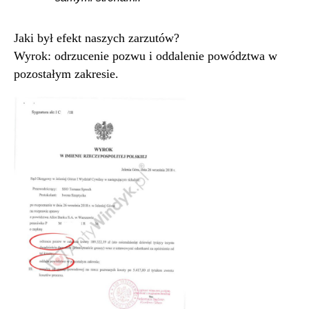
Jaki był efekt naszych zarzutów?
Wyrok: odrzucenie pozwu i oddalenie powództwa w
pozostałym zakresie.