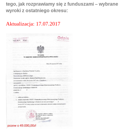
tego, jak rozprawiamy się z funduszami – wybrane
wyroki z ostatniego okresu:
Aktualizacja: 17.07.2017