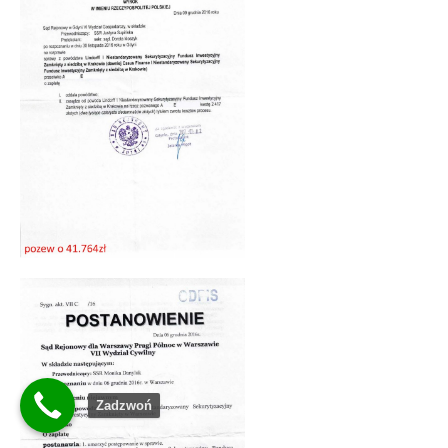
Zadzwoń