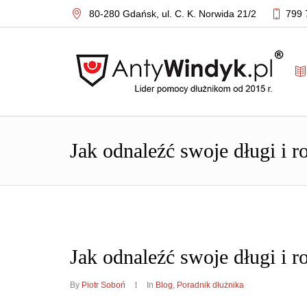
80-280 Gdańsk,
ul. C. K. Norwida 21/2
799 
Jak odnaleźć swoje długi i 
Jak odnaleźć swoje długi i 
By
Piotr Soboń
In
Blog
,
Poradnik dłużnika