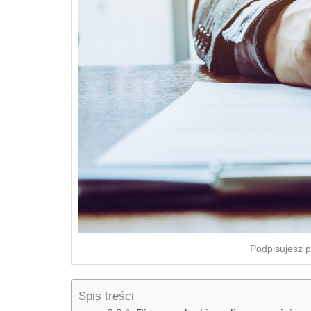
Podpisujesz 
Spis treści