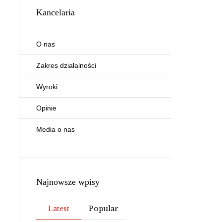
Kancelaria
O nas
Zakres działalności
Wyroki
Opinie
Media o nas
Najnowsze wpisy
Latest
Popular