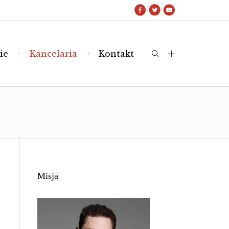
ie
Kancelaria
Kontakt
Misja