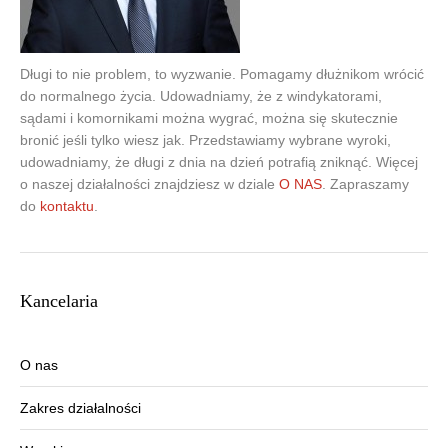
Długi to nie problem, to wyzwanie. Pomagamy dłużnikom wrócić
do normalnego życia. Udowadniamy, że z windykatorami,
sądami i komornikami można wygrać, można się skutecznie
bronić jeśli tylko wiesz jak. Przedstawiamy wybrane wyroki,
udowadniamy, że długi z dnia na dzień potrafią zniknąć. Więcej
o naszej działalności znajdziesz w dziale
O NAS
. Zapraszamy
do
kontaktu
.
Kancelaria
O nas
Zakres działalności