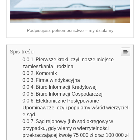
Podpisujesz pełnomocnictwo – my działamy
Spis treści
Pierwsze kroki, czyli nasze miejsce
zamieszkania i rodzina
Komornik
Firma windykacyjna
Biuro Informacji Kredytowej
Biuro Informacji Gospodarczej
Elektroniczne Postępowanie
Upominawcze, czyli popularny wśród wierzycieli
e-sąd.
Sąd rejonowy (lub sąd okręgowy w
przypadku, gdy wiemy o wierzytelności
przekraczającej kwotę 75 000 zł oraz 100 000 zł