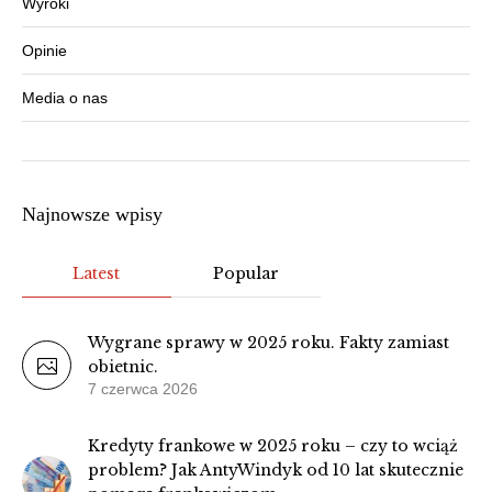
Wyroki
Opinie
Media o nas
Najnowsze wpisy
Latest
Popular
Wygrane sprawy w 2025 roku. Fakty zamiast
obietnic.
7 czerwca 2026
Kredyty frankowe w 2025 roku – czy to wciąż
problem? Jak AntyWindyk od 10 lat skutecznie