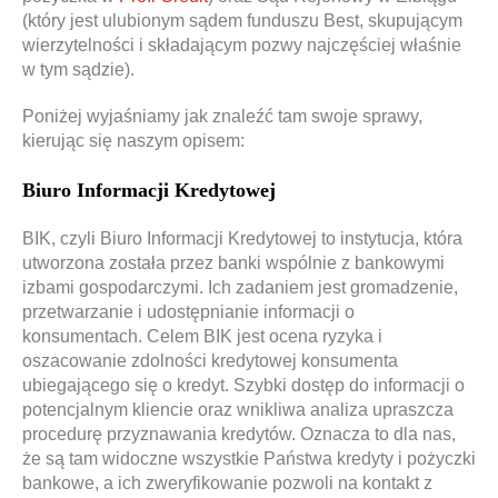
(który jest ulubionym sądem funduszu Best, skupującym
wierzytelności i składającym pozwy najczęściej właśnie
w tym sądzie).
Poniżej wyjaśniamy jak znaleźć tam swoje sprawy,
kierując się naszym opisem:
Biuro Informacji Kredytowej
BIK, czyli Biuro Informacji Kredytowej to instytucja, która
utworzona została przez banki wspólnie z bankowymi
izbami gospodarczymi. Ich zadaniem jest gromadzenie,
przetwarzanie i udostępnianie informacji o
konsumentach. Celem BIK jest ocena ryzyka i
oszacowanie zdolności kredytowej konsumenta
ubiegającego się o kredyt. Szybki dostęp do informacji o
potencjalnym kliencie oraz wnikliwa analiza upraszcza
procedurę przyznawania kredytów. Oznacza to dla nas,
że są tam widoczne wszystkie Państwa kredyty i pożyczki
bankowe, a ich zweryfikowanie pozwoli na kontakt z