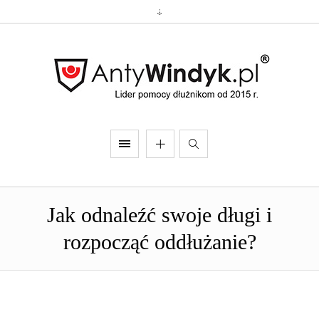
Jak odnaleźć swoje długi i
rozpocząć oddłużanie?