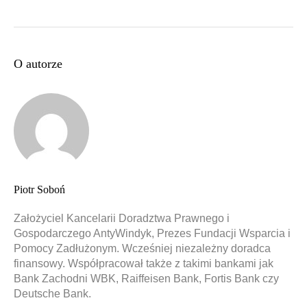
O autorze
Piotr Soboń
Założyciel Kancelarii Doradztwa Prawnego i
Gospodarczego AntyWindyk, Prezes Fundacji Wsparcia i
Pomocy Zadłużonym. Wcześniej niezależny doradca
finansowy. Współpracował także z takimi bankami jak
Bank Zachodni WBK, Raiffeisen Bank, Fortis Bank czy
Deutsche Bank.