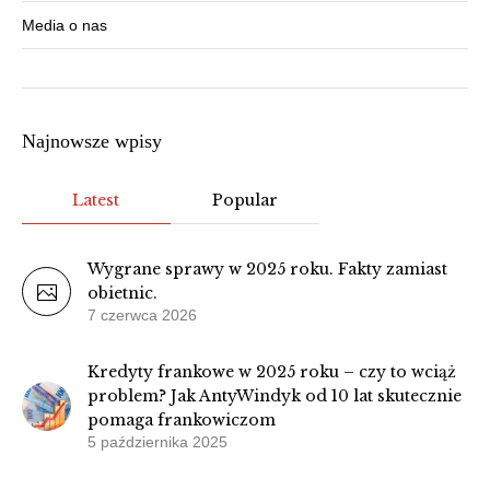
Media o nas
Najnowsze wpisy
Latest
Popular
Wygrane sprawy w 2025 roku. Fakty zamiast
obietnic.
7 czerwca 2026
Kredyty frankowe w 2025 roku – czy to wciąż
problem? Jak AntyWindyk od 10 lat skutecznie
pomaga frankowiczom
5 października 2025