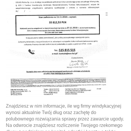
Znajdziesz w nim informacje, ile wg firmy windykacyjnej
wynosi aktualnie Twój dług oraz zachętę do
polubownego rozwiązania sprawy przez zawarcie ugody.
Na odwrocie znajdziesz rozliczenie Twojego rzekomego