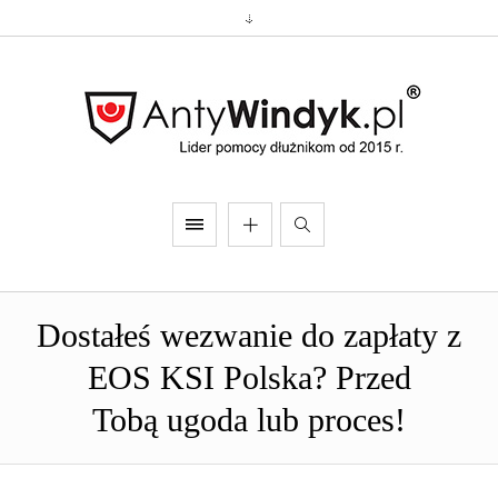
Dostałeś wezwanie do zapłaty z
EOS KSI Polska? Przed
Tobą ugoda lub proces!